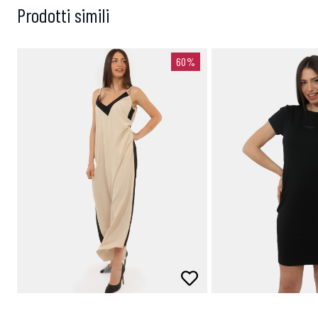
Prodotti simili
60%