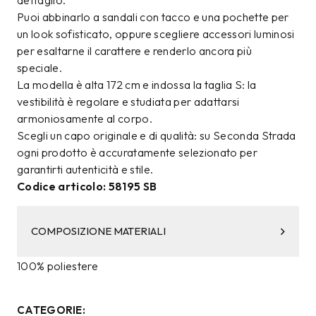
dettaglio.
Puoi abbinarlo a sandali con tacco e una pochette per
un look sofisticato, oppure scegliere accessori luminosi
per esaltarne il carattere e renderlo ancora più
speciale.
La modella è alta 172 cm e indossa la taglia S: la
vestibilità è regolare e studiata per adattarsi
armoniosamente al corpo.
Scegli un capo originale e di qualità: su Seconda Strada
ogni prodotto è accuratamente selezionato per
garantirti autenticità e stile.
Codice articolo: 58195 SB
COMPOSIZIONE MATERIALI
100% poliestere
CATEGORIE: