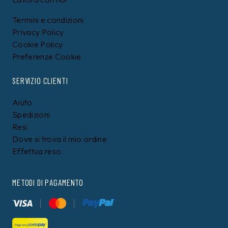
Termini e condizioni
Privacy Policy
Cookie Policy
Preferenze Cookie
SERVIZIO CLIENTI
Aiuto
Spedizioni
Resi
Dove si trova il mio ordine
Effettua reso
METODI DI PAGAMENTO