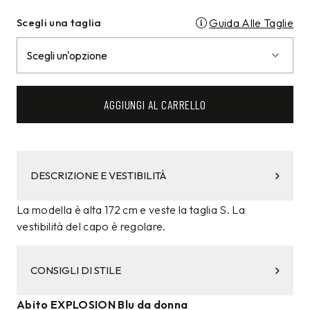
Scegli una taglia
Guida Alle Taglie
AGGIUNGI AL CARRELLO
DESCRIZIONE E VESTIBILITÀ
La modella è alta 172 cm e veste la taglia S. La
vestibilità del capo è regolare.
CONSIGLI DI STILE
Abito EXPLOSION Blu da donna