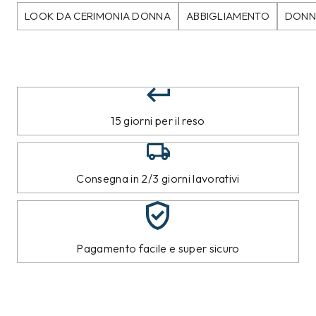
LOOK DA CERIMONIA DONNA
ABBIGLIAMENTO
DONN
15 giorni per il reso
Consegna in 2/3 giorni lavorativi
Pagamento facile e super sicuro