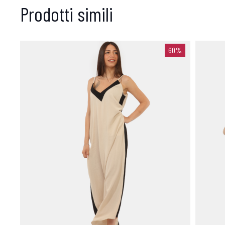
Prodotti simili
60%