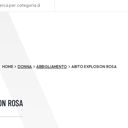
HOME
DONNA
ABBIGLIAMENTO
ABITO EXPLOSION ROSA
ON ROSA