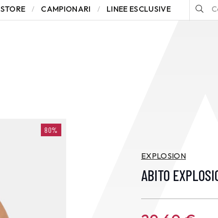
STORE
CAMPIONARI
LINEE ESCLUSIVE
80%
EXPLOSION
ABITO EXPLOSI