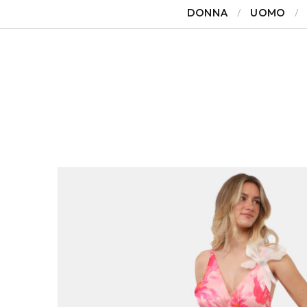
DONNA
UOMO