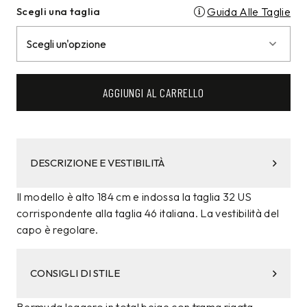
Scegli una taglia
Guida Alle Taglie
AGGIUNGI AL CARRELLO
DESCRIZIONE E VESTIBILITÀ
Il modello è alto 184 cm e indossa la taglia 32 US
corrispondente alla taglia 46 italiana. La vestibilità del
capo è regolare.
CONSIGLI DI STILE