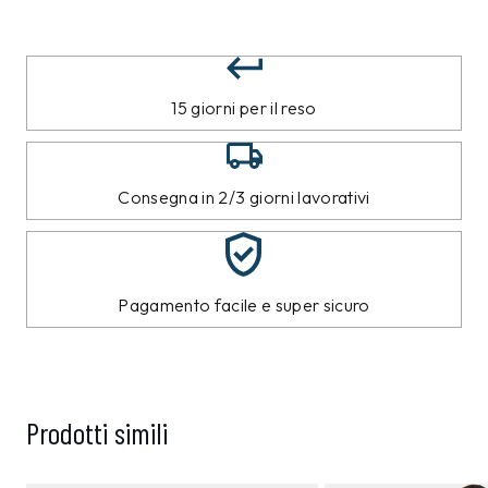
15 giorni per il reso
Consegna in 2/3 giorni lavorativi
Pagamento facile e super sicuro
Prodotti simili