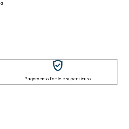
na
Pagamento facile e super sicuro