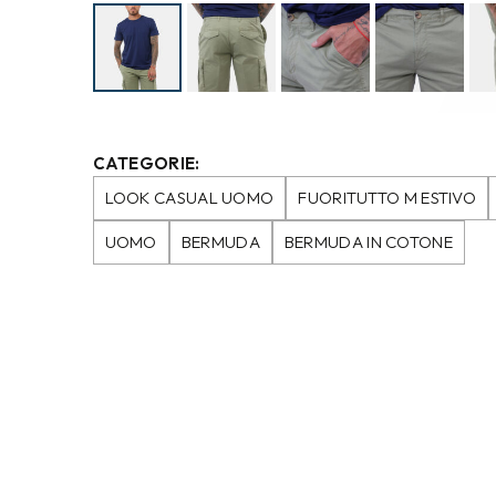
CATEGORIE:
LOOK CASUAL UOMO
FUORITUTTO M ESTIVO
UOMO
BERMUDA
BERMUDA IN COTONE