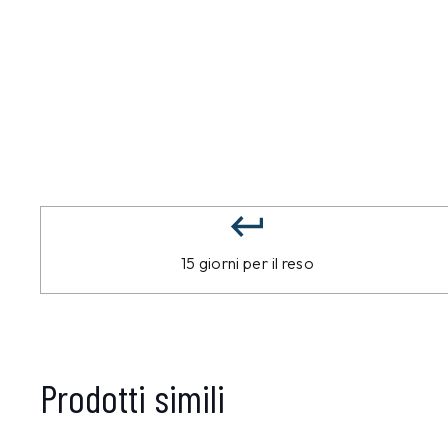
15 giorni per il reso
Prodotti simili