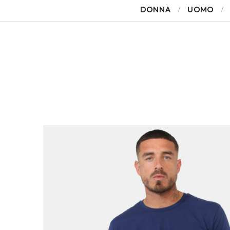
DONNA
UOMO