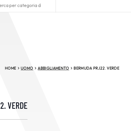
HOME
UOMO
ABBIGLIAMENTO
BERMUDA PRJ22. VERDE
2. VERDE