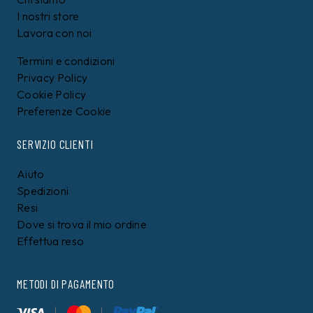
I nostri store
Lavora con noi
Termini e condizioni
Privacy Policy
Cookie Policy
Preferenze Cookie
SERVIZIO CLIENTI
Aiuto
Spedizioni
Resi
Dove si trova il mio ordine
Effettua reso
METODI DI PAGAMENTO