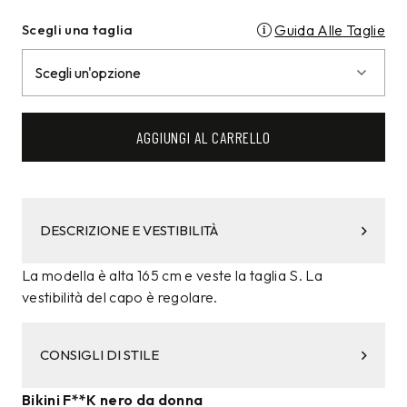
Scegli una taglia
Guida Alle Taglie
AGGIUNGI AL CARRELLO
DESCRIZIONE E VESTIBILITÀ
La modella è alta 165 cm e veste la taglia S. La
vestibilità del capo è regolare.
CONSIGLI DI STILE
Bikini F**K nero da donna