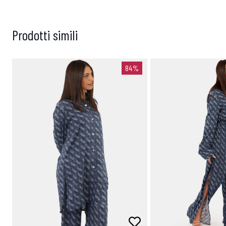
Prodotti simili
84%