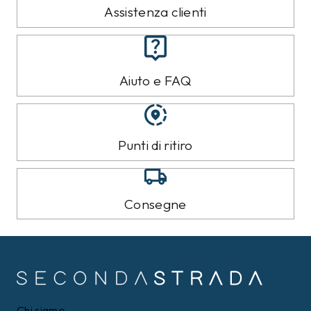
Assistenza clienti
Aiuto e FAQ
Punti di ritiro
Consegne
Chi siamo