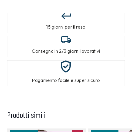
15 giorni per il reso
Consegna in 2/3 giorni lavorativi
Pagamento facile e super sicuro
Prodotti simili