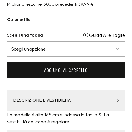
Miglior prezzo nei 30gg precedenti
39,99
€
Colore:
Blu
Scegli una taglia
Guida Alle Taglie
AGGIUNGI AL CARRELLO
DESCRIZIONE E VESTIBILITÀ
La modella è alta 165 cm e indossa la taglia S. La
vestibilità del capo è regolare.