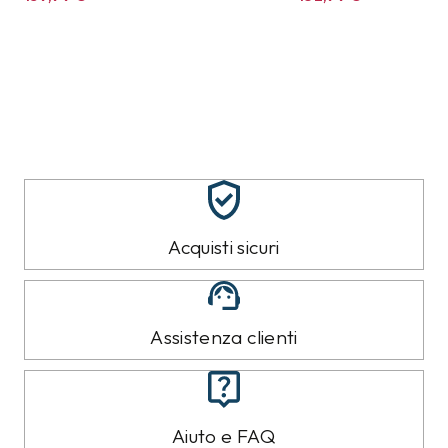
Acquisti sicuri
Assistenza clienti
Aiuto e FAQ