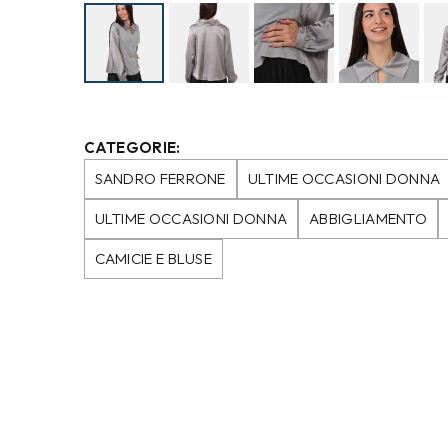
CATEGORIE:
SANDRO FERRONE
ULTIME OCCASIONI DONNA
ULTIME OCCASIONI DONNA
ABBIGLIAMENTO
CAMICIE E BLUSE