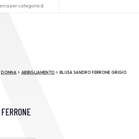
DONNA
ABBIGLIAMENTO
BLUSA SANDRO FERRONE GRIGIO
 FERRONE