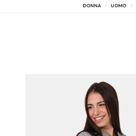
DONNA
UOMO