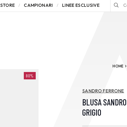
STORE
CAMPIONARI
LINEE ESCLUSIVE
HOME
80%
SANDRO FERRONE
BLUSA SANDRO
GRIGIO