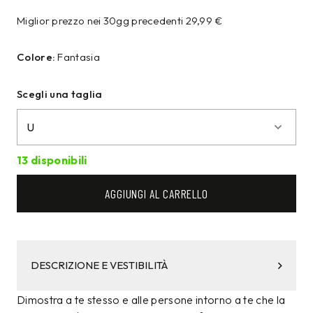
Miglior prezzo nei 30gg precedenti
29,99
€
Colore:
Fantasia
Scegli una taglia
13 disponibili
AGGIUNGI AL CARRELLO
DESCRIZIONE E VESTIBILITÀ
Dimostra a te stesso e alle persone intorno a te che la