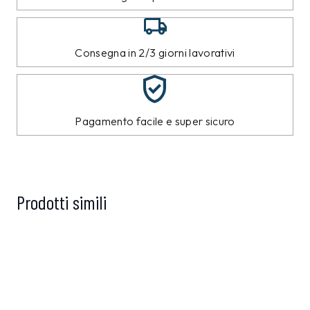
Consegna in 2/3 giorni lavorativi
Pagamento facile e super sicuro
Prodotti simili