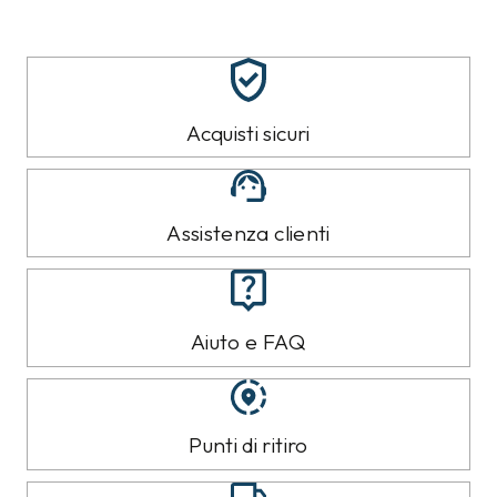
Acquisti sicuri
Assistenza clienti
Aiuto e FAQ
Punti di ritiro