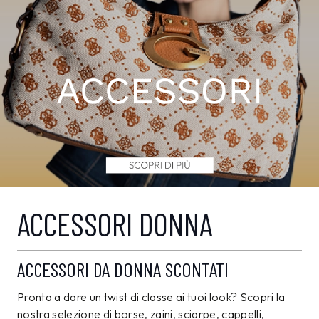
ACCESSORI DONNA
ACCESSORI DA DONNA SCONTATI
Pronta a dare un twist di classe ai tuoi look? Scopri la
nostra selezione di borse, zaini, sciarpe, cappelli,