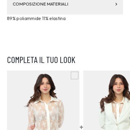
COMPOSIZIONE MATERIALI
89% poliammide 11% elastina
COMPLETA IL TUO LOOK
+