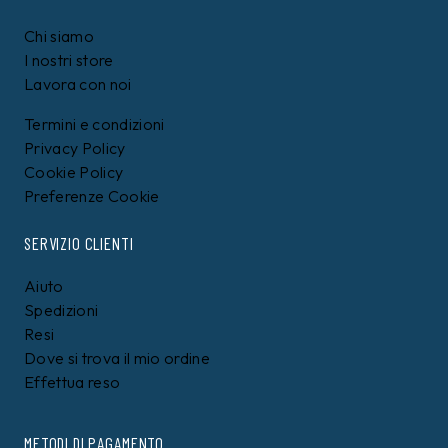
Chi siamo
I nostri store
Lavora con noi
Termini e condizioni
Privacy Policy
Cookie Policy
Preferenze Cookie
SERVIZIO CLIENTI
Aiuto
Spedizioni
Resi
Dove si trova il mio ordine
Effettua reso
METODI DI PAGAMENTO