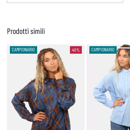
Prodotti simili
CAMPIONARIO
CAMPIONARIO
40%