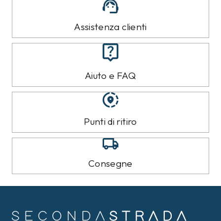
Assistenza clienti
Aiuto e FAQ
Punti di ritiro
Consegne