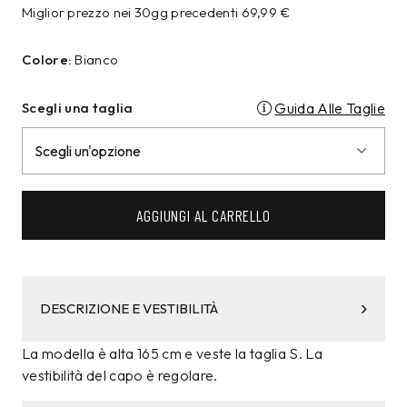
Miglior prezzo nei 30gg precedenti
69,99
€
Colore:
Bianco
Scegli una taglia
Guida Alle Taglie
AGGIUNGI AL CARRELLO
DESCRIZIONE E VESTIBILITÀ
La modella è alta 165 cm e veste la taglia S. La
vestibilità del capo è regolare.