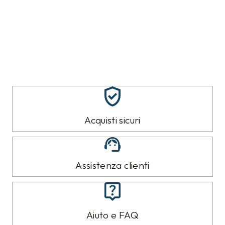
Acquisti sicuri
Assistenza clienti
Aiuto e FAQ