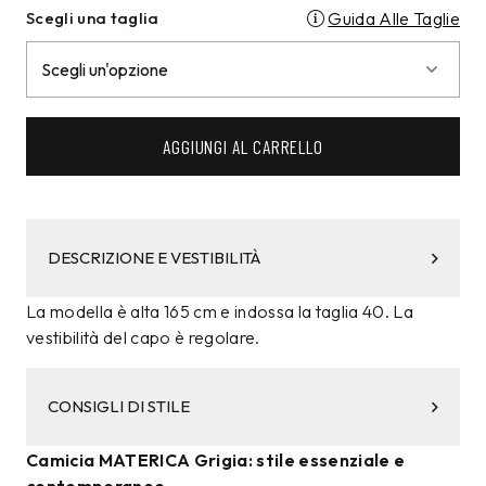
Scegli una taglia
Guida Alle Taglie
AGGIUNGI AL CARRELLO
DESCRIZIONE E VESTIBILITÀ
La modella è alta 165 cm e indossa la taglia 40. La
vestibilità del capo è regolare.
CONSIGLI DI STILE
Camicia MATERICA Grigia: stile essenziale e