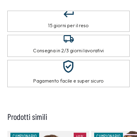
15 giorni per il reso
Consegna in 2/3 giorni lavorativi
Pagamento facile e super sicuro
Prodotti simili
CAMPIONARIO
CAMPIONARIO
40%