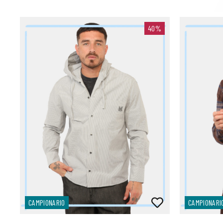
40%
CAMPIONARIO
CAMPIONARI