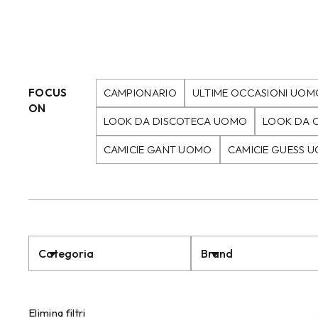
FOCUS
CAMPIONARIO
ULTIME OCCASIONI UOM
ON
LOOK DA DISCOTECA UOMO
LOOK DA 
CAMICIE GANT UOMO
CAMICIE GUESS 
Categoria
Brand
Elimina filtri