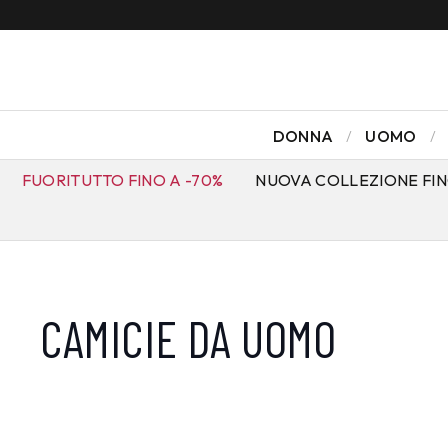
DONNA
UOMO
FUORITUTTO FINO A -70%
NUOVA COLLEZIONE FIN
CAMICIE DA UOMO