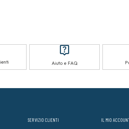
ienti
Pu
Aiuto e FAQ
SERVIZIO CLIENTI
IL MIO ACCOUN