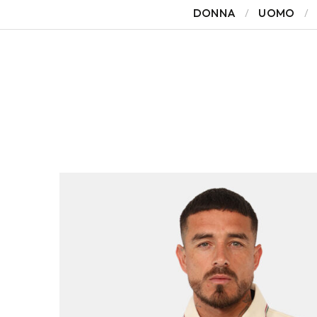
DONNA
UOMO