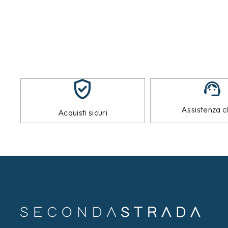
Assistenza cl
Acquisti sicuri