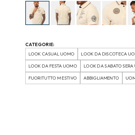
CATEGORIE:
LOOK CASUAL UOMO
LOOK DA DISCOTECA U
LOOK DA FESTA UOMO
LOOK DA SABATO SER
FUORITUTTO M ESTIVO
ABBIGLIAMENTO
UO