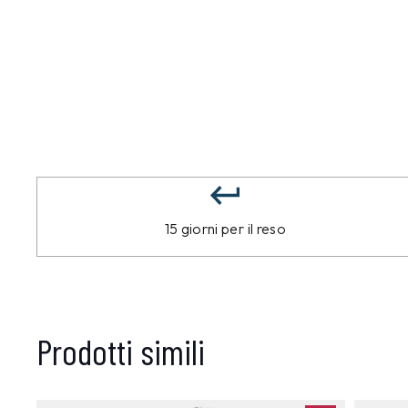
15 giorni per il reso
Prodotti simili