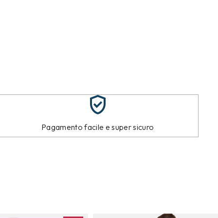
Pagamento facile e super sicuro