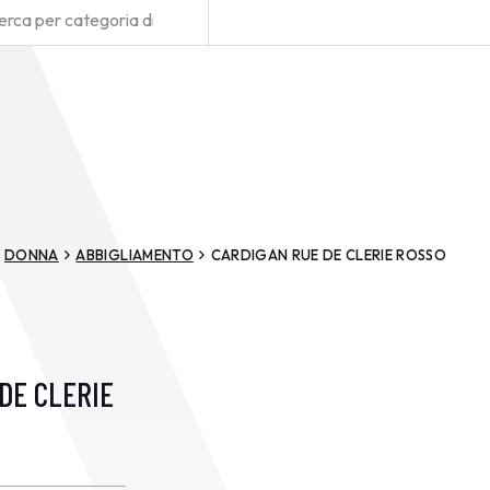
DONNA
ABBIGLIAMENTO
CARDIGAN RUE DE CLERIE ROSSO
DE CLERIE