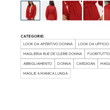
CATEGORIE:
LOOK DA APERITIVO DONNA
LOOK DA UFFICI
MAGLIERIA RUE DE CLERIE DONNA
FUORITUTTO
ABBIGLIAMENTO
DONNA
CARDIGAN
MAGL
MAGLIE A MANICA LUNGA