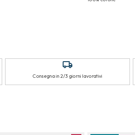
Consegna in 2/3 giorni lavorativi