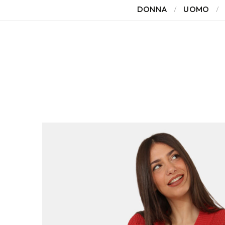
DONNA
UOMO