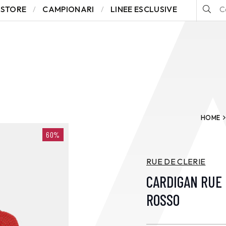
STORE
CAMPIONARI
LINEE ESCLUSIVE
HOME
60%
RUE DE CLERIE
CARDIGAN RUE 
ROSSO