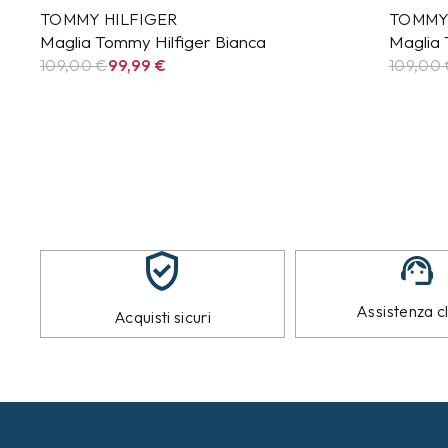
TOMMY HILFIGER
TOMMY
Maglia Tommy Hilfiger Bianca
Maglia 
109,00 €
99,99
€
109,00
Assistenza cl
Acquisti sicuri