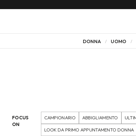
DONNA
UOMO
FOCUS
CAMPIONARIO
ABBIGLIAMENTO
ULTI
ON
LOOK DA PRIMO APPUNTAMENTO DONNA