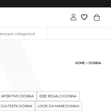
HOME
DONNA
 APERITIVO DONNA
IDEE REGALO DONNA
 DA FESTA DONNA
LOOK DA MARE DONNA