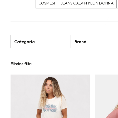
COSMESI
JEANS CALVIN KLEIN DONNA
Categoria
Brand
Elimina filtri