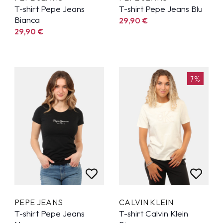
T-shirt Pepe Jeans
T-shirt Pepe Jeans Blu
Bianca
29,90
€
29,90
€
7%
PEPE JEANS
CALVIN KLEIN
T-shirt Pepe Jeans
T-shirt Calvin Klein