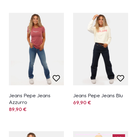
Jeans Pepe Jeans
Jeans Pepe Jeans Blu
Azzurro
69,90
€
89,90
€