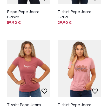
Felpa Pepe Jeans
T-shirt Pepe Jeans
Bianca
Gialla
59,90
€
29,90
€
T-shirt Pepe Jeans
T-shirt Pepe Jeans