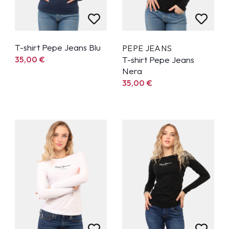
T-shirt Pepe Jeans Blu
PEPE JEANS
35,00
€
T-shirt Pepe Jeans
Nera
35,00
€