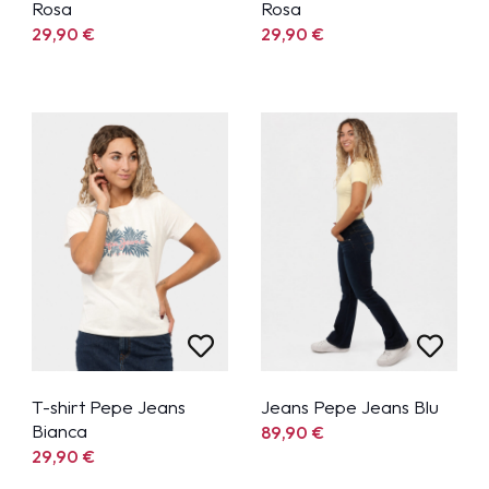
Rosa
Rosa
29,90
€
29,90
€
T-shirt Pepe Jeans
Jeans Pepe Jeans Blu
Bianca
89,90
€
29,90
€