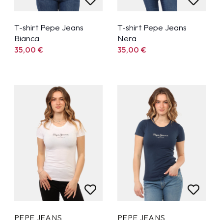
T-shirt Pepe Jeans
T-shirt Pepe Jeans
Bianca
Nera
35,00
€
35,00
€
PEPE JEANS
PEPE JEANS