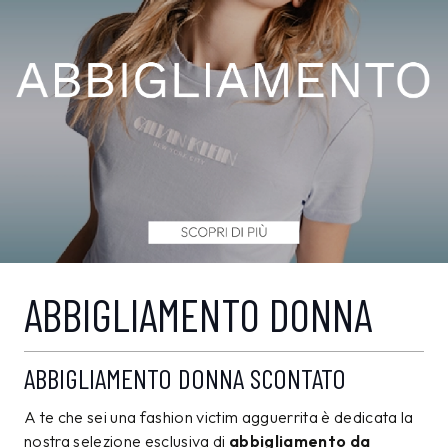
ABBIGLIAMENTO DONNA
ABBIGLIAMENTO DONNA SCONTATO
A te che sei una fashion victim agguerrita è dedicata la
nostra selezione esclusiva di
abbigliamento da