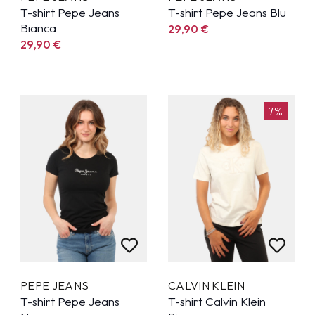
T-shirt Pepe Jeans
T-shirt Pepe Jeans Blu
Bianca
29,90
€
29,90
€
7%
PEPE JEANS
CALVIN KLEIN
T-shirt Pepe Jeans
T-shirt Calvin Klein