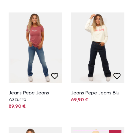
Jeans Pepe Jeans
Jeans Pepe Jeans Blu
Azzurro
69,90
€
89,90
€