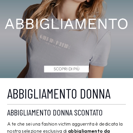
ABBIGLIAMENTO DONNA
ABBIGLIAMENTO DONNA SCONTATO
A te che sei una fashion victim agguerrita è dedicata la
nostra selezione esclusiva di
abbigliamento da