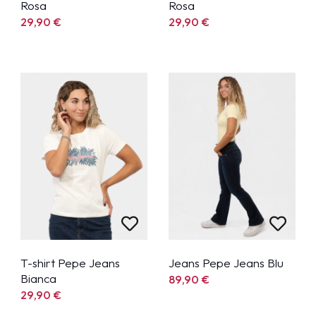
Rosa
Rosa
29,90
€
29,90
€
T-shirt Pepe Jeans
Jeans Pepe Jeans Blu
Bianca
89,90
€
29,90
€