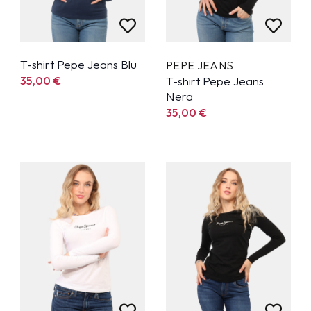
T-shirt Pepe Jeans Blu
PEPE JEANS
35,00
€
T-shirt Pepe Jeans
Nera
35,00
€