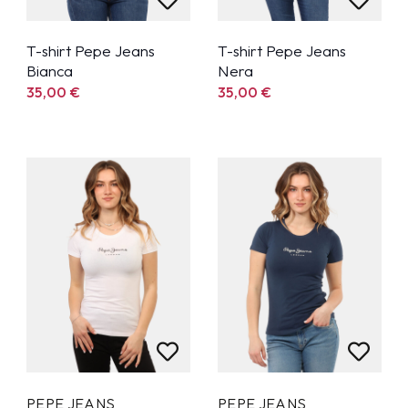
T-shirt Pepe Jeans
T-shirt Pepe Jeans
Bianca
Nera
35,00
€
35,00
€
PEPE JEANS
PEPE JEANS