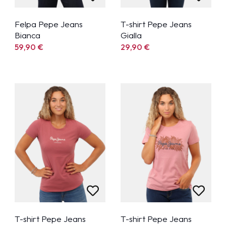
Felpa Pepe Jeans
T-shirt Pepe Jeans
Bianca
Gialla
59,90
€
29,90
€
T-shirt Pepe Jeans
T-shirt Pepe Jeans