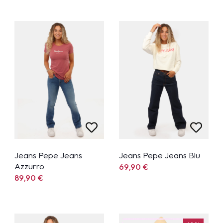
Jeans Pepe Jeans
Jeans Pepe Jeans Blu
Azzurro
69,90
€
89,90
€