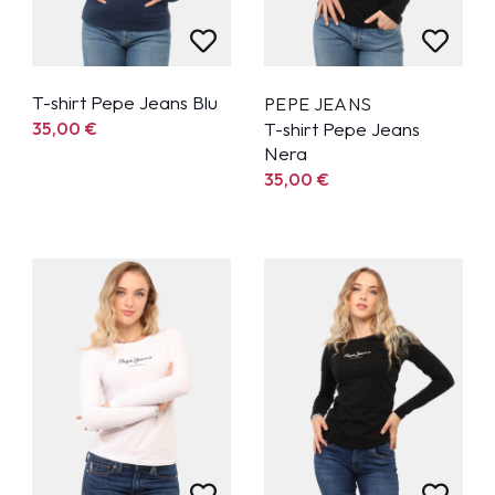
T-shirt Pepe Jeans Blu
PEPE JEANS
35,00
€
T-shirt Pepe Jeans
Nera
35,00
€