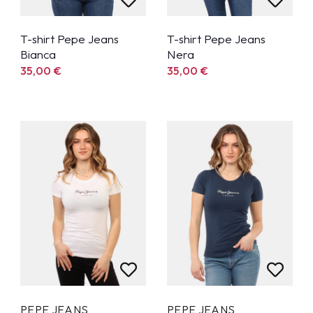
T-shirt Pepe Jeans
T-shirt Pepe Jeans
Bianca
Nera
35,00
€
35,00
€
PEPE JEANS
PEPE JEANS