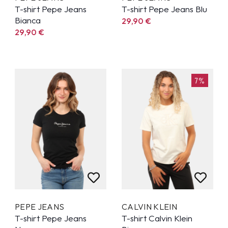
T-shirt Pepe Jeans
T-shirt Pepe Jeans Blu
Bianca
29,90
€
29,90
€
7%
PEPE JEANS
CALVIN KLEIN
T-shirt Pepe Jeans
T-shirt Calvin Klein