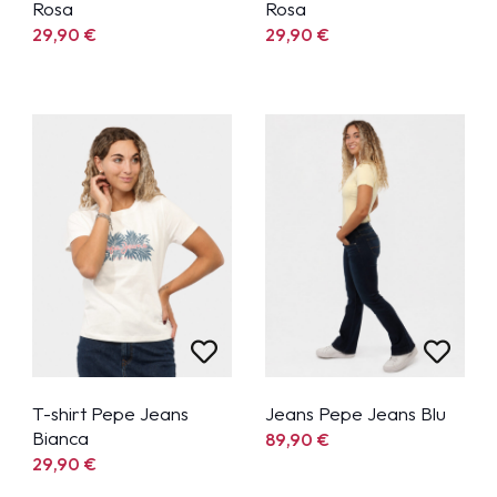
Rosa
Rosa
29,90
€
29,90
€
T-shirt Pepe Jeans
Jeans Pepe Jeans Blu
Bianca
89,90
€
29,90
€