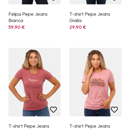
Felpa Pepe Jeans
T-shirt Pepe Jeans
Bianca
Gialla
59,90
€
29,90
€
T-shirt Pepe Jeans
T-shirt Pepe Jeans