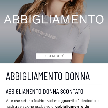
ABBIGLIAMENTO DONNA
ABBIGLIAMENTO DONNA SCONTATO
A te che sei una fashion victim agguerrita è dedicata la
nostra selezione esclusiva di
abbigliamento da