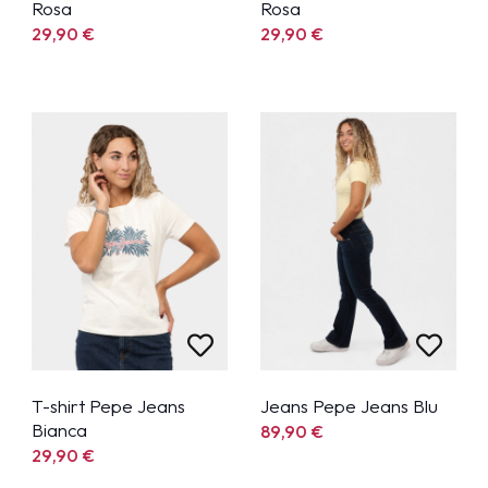
Rosa
Rosa
29,90
€
29,90
€
T-shirt Pepe Jeans
Jeans Pepe Jeans Blu
Bianca
89,90
€
29,90
€