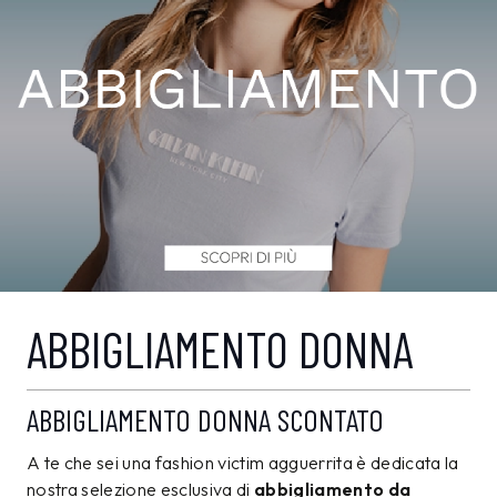
ABBIGLIAMENTO DONNA
ABBIGLIAMENTO DONNA SCONTATO
A te che sei una fashion victim agguerrita è dedicata la
nostra selezione esclusiva di
abbigliamento da