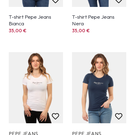
T-shirt Pepe Jeans
T-shirt Pepe Jeans
Bianca
Nera
35,00
€
35,00
€
PEPE JEANS
PEPE JEANS