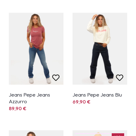
Jeans Pepe Jeans
Jeans Pepe Jeans Blu
Azzurro
69,90
€
89,90
€