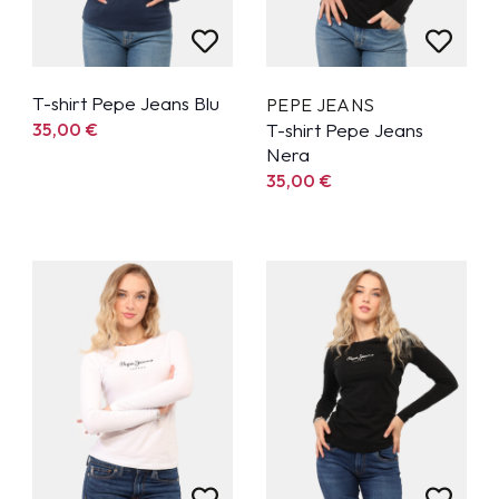
T-shirt Pepe Jeans Blu
PEPE JEANS
35,00
€
T-shirt Pepe Jeans
Nera
35,00
€