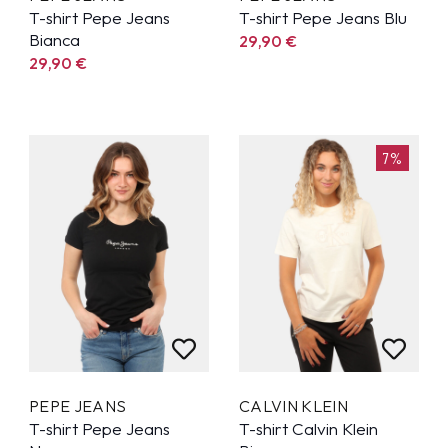
T-shirt Pepe Jeans
T-shirt Pepe Jeans Blu
Bianca
29,90
€
29,90
€
7%
PEPE JEANS
CALVIN KLEIN
T-shirt Pepe Jeans
T-shirt Calvin Klein