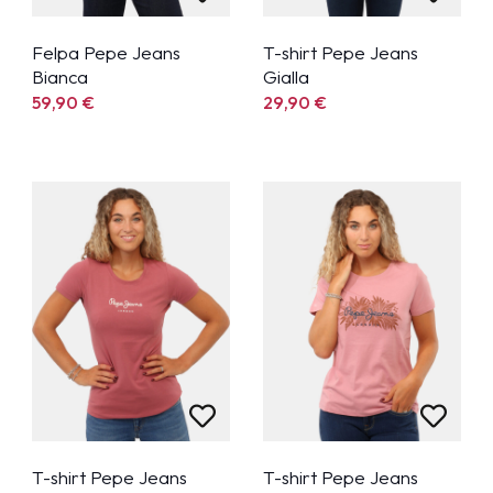
Felpa Pepe Jeans
T-shirt Pepe Jeans
Bianca
Gialla
59,90
€
29,90
€
T-shirt Pepe Jeans
T-shirt Pepe Jeans