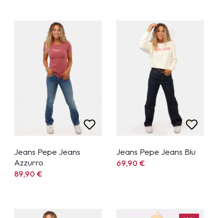
Jeans Pepe Jeans
Jeans Pepe Jeans Blu
Azzurro
69,90
€
89,90
€