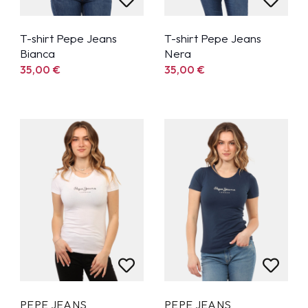
T-shirt Pepe Jeans
T-shirt Pepe Jeans
Bianca
Nera
35,00
€
35,00
€
PEPE JEANS
PEPE JEANS