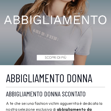
ABBIGLIAMENTO DONNA
ABBIGLIAMENTO DONNA SCONTATO
A te che sei una fashion victim agguerrita è dedicata la
nostra selezione esclusiva di
abbigliamento da