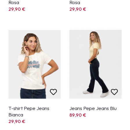
Rosa
Rosa
29,90
€
29,90
€
T-shirt Pepe Jeans
Jeans Pepe Jeans Blu
Bianca
89,90
€
29,90
€