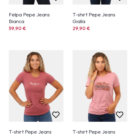
Felpa Pepe Jeans
T-shirt Pepe Jeans
Bianca
Gialla
59,90
€
29,90
€
T-shirt Pepe Jeans
T-shirt Pepe Jeans