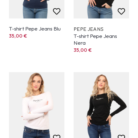
T-shirt Pepe Jeans Blu
PEPE JEANS
35,00
€
T-shirt Pepe Jeans
Nera
35,00
€