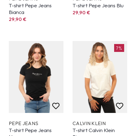
T-shirt Pepe Jeans
T-shirt Pepe Jeans Blu
Bianca
29,90
€
29,90
€
7%
PEPE JEANS
CALVIN KLEIN
T-shirt Pepe Jeans
T-shirt Calvin Klein