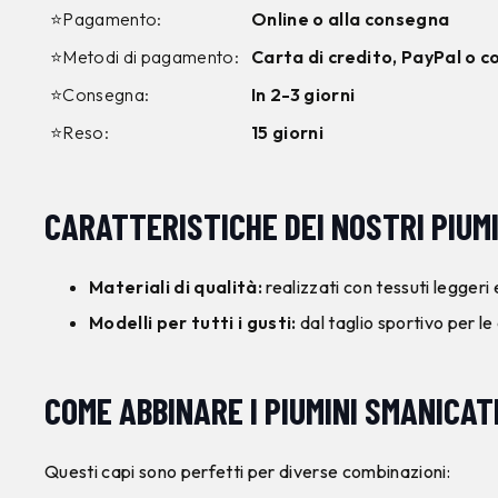
⭐Pagamento:
Online o alla consegna
⭐Metodi di pagamento:
Carta di credito, PayPal o 
⭐Consegna:
In 2-3 giorni
⭐Reso:
15 giorni
CARATTERISTICHE DEI NOSTRI PIUMI
Materiali di qualità:
realizzati con tessuti legger
Modelli per tutti i gusti:
dal taglio sportivo per le
COME ABBINARE I PIUMINI SMANICAT
Questi capi sono perfetti per diverse combinazioni: