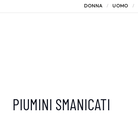
DONNA
UOMO
PIUMINI SMANICATI