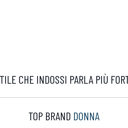
TILE CHE INDOSSI PARLA PIÙ FOR
TOP BRAND
DONNA