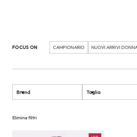
FOCUS ON
CAMPIONARIO
NUOVI ARRIVI DONN
Brand
Taglia
Elimina filtri