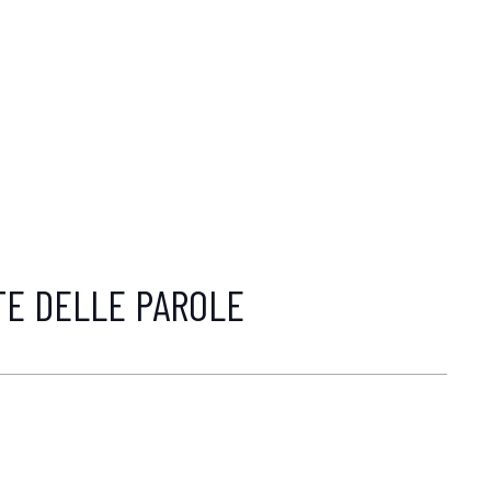
TE DELLE PAROLE