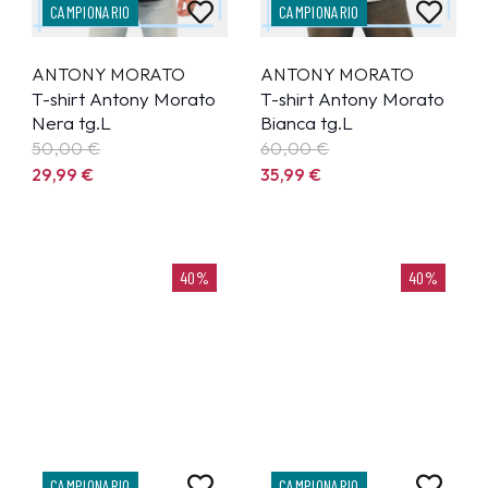
CAMPIONARIO
CAMPIONARIO
ANTONY MORATO
ANTONY MORATO
T-shirt Antony Morato
T-shirt Antony Morato
Nera tg.L
Bianca tg.L
50,00 €
60,00 €
29,99
€
35,99
€
40%
40%
CAMPIONARIO
CAMPIONARIO