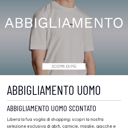
ABBIGLIAMENTO UOMO
ABBIGLIAMENTO UOMO SCONTATO
Libera la tua voglia di shopping: scopri la nostra
selezione esclusiva di abiti, camicie, maglie, giacche e