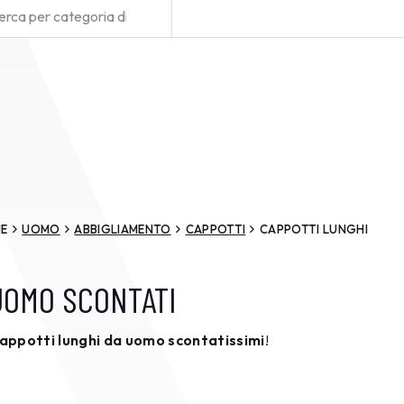
E
UOMO
ABBIGLIAMENTO
CAPPOTTI
CAPPOTTI LUNGHI
UOMO SCONTATI
appotti lunghi da uomo scontatissimi
!