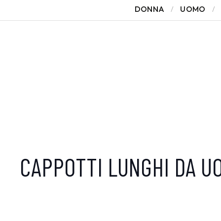
DONNA
UOMO
CAPPOTTI LUNGHI DA U