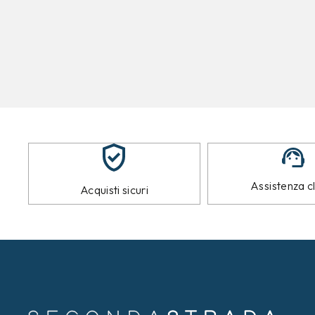
Assistenza cl
Acquisti sicuri