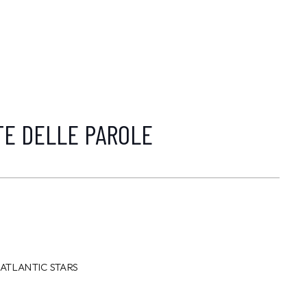
TE DELLE PAROLE
N
ATLANTIC STARS