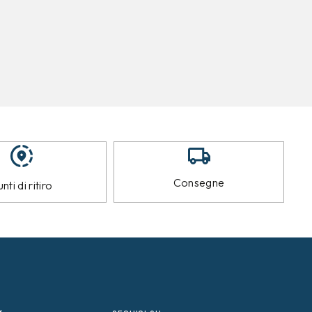
Consegne
nti di ritiro