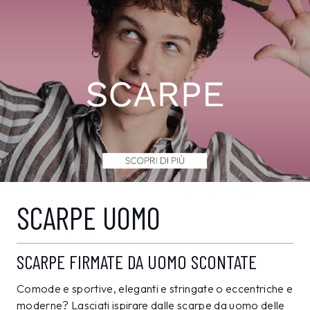
SCARPE UOMO
SCARPE FIRMATE DA UOMO SCONTATE
Comode e sportive, eleganti e stringate o eccentriche e
moderne? Lasciati ispirare dalle scarpe da uomo delle