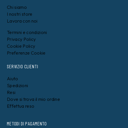
Chi siamo
I nostri store
Lavora con noi
Termini e condizioni
Privacy Policy
Cookie Policy
Preferenze Cookie
SERVIZIO CLIENTI
Aiuto
Spedizioni
Resi
Dove si trova il mio ordine
Effettua reso
METODI DI PAGAMENTO