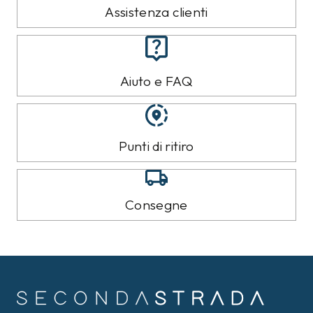
Assistenza clienti
Aiuto e FAQ
Punti di ritiro
Consegne