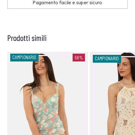
Pagamento facile e super sicuro
Prodotti simili
CAMPIONARIO
58%
CAMPIONARIO