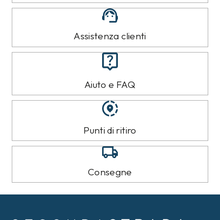
Assistenza clienti
Aiuto e FAQ
Punti di ritiro
Consegne