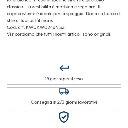
classico. La vestibilità è morbida e regolare. Il
copricostume è ideale per la spiaggia. Dona un tocco di
stile ai tuoi outfit mare.
Cod. art. KW0KW02464 SZ
Vi ricordiamo che tutti i nostri articoli sono originali.
15 giorni per il reso
Consegna in 2/3 giorni lavorativi