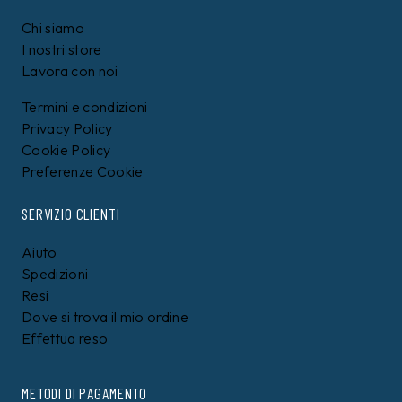
Chi siamo
I nostri store
Lavora con noi
Termini e condizioni
Privacy Policy
Cookie Policy
Preferenze Cookie
SERVIZIO CLIENTI
Aiuto
Spedizioni
Resi
Dove si trova il mio ordine
Effettua reso
METODI DI PAGAMENTO