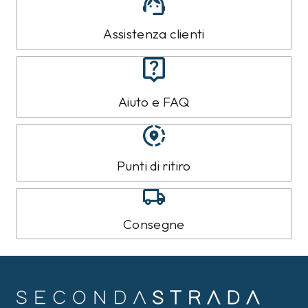
Assistenza clienti
Aiuto e FAQ
Punti di ritiro
Consegne