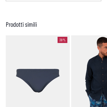
Prodotti simili
38%