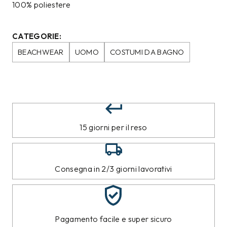
100% poliestere
CATEGORIE:
BEACHWEAR
UOMO
COSTUMI DA BAGNO
15 giorni per il reso
Consegna in 2/3 giorni lavorativi
Pagamento facile e super sicuro