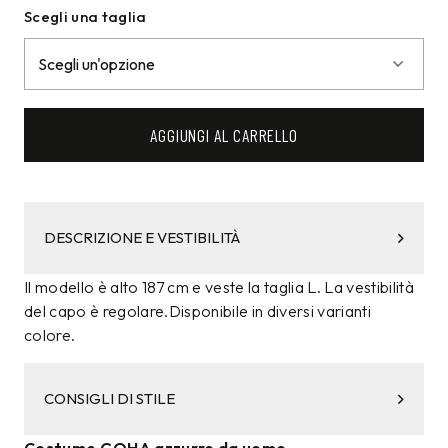
Scegli una taglia
AGGIUNGI AL CARRELLO
DESCRIZIONE E VESTIBILITÀ
Il modello è alto 187 cm e veste la taglia L. La vestibilità
del capo è regolare.Disponibile in diversi varianti
colore.
CONSIGLI DI STILE