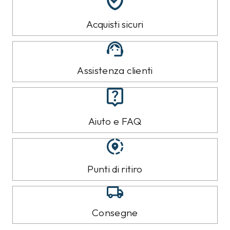
Acquisti sicuri
Assistenza clienti
Aiuto e FAQ
Punti di ritiro
Consegne