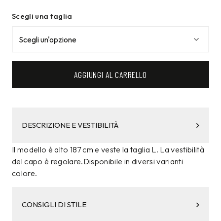
Scegli una taglia
AGGIUNGI AL CARRELLO
DESCRIZIONE E VESTIBILITÀ
Il modello è alto 187 cm e veste la taglia L. La vestibilità
del capo è regolare.Disponibile in diversi varianti
colore.
CONSIGLI DI STILE