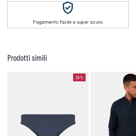
Pagamento facile e super sicuro
Prodotti simili
38%