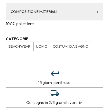
COMPOSIZIONE MATERIALI
100% poliestere
CATEGORIE:
BEACHWEAR
UOMO
COSTUMI DA BAGNO
15 giorni per il reso
Consegna in 2/3 giorni lavorativi