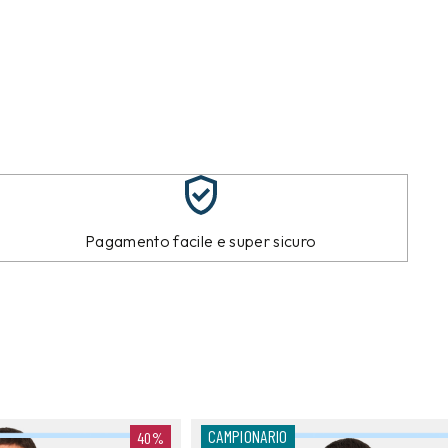
Pagamento facile e super sicuro
CAMPIONARIO
40%