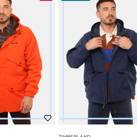
TIMBERLAND