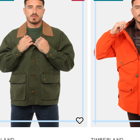
RLAND
TIMBERLAND