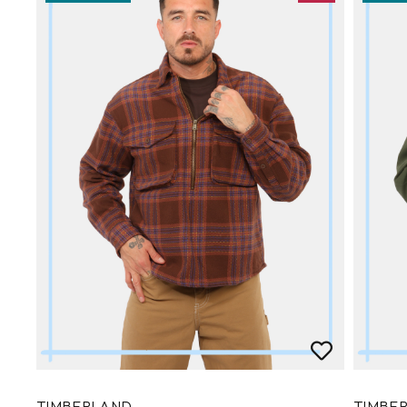
TIMBERLAND
TIMBE