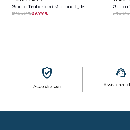
Giacca Timberland Marrone tg.M
Giacca 
150,00 €
89,99
€
240,00
Assistenza cl
Acquisti sicuri