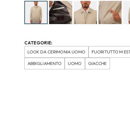
CATEGORIE:
LOOK DA CERIMONIA UOMO
FUORITUTTO M ES
ABBIGLIAMENTO
UOMO
GIACCHE