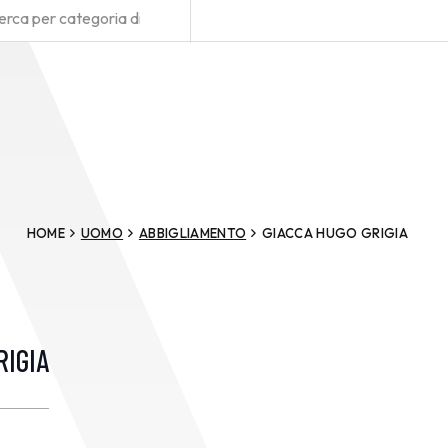
HOME
UOMO
ABBIGLIAMENTO
GIACCA HUGO GRIGIA
RIGIA