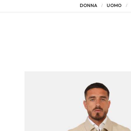
DONNA
UOMO