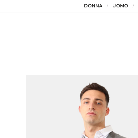
DONNA
UOMO