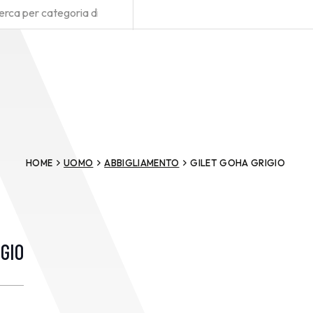
HOME
UOMO
ABBIGLIAMENTO
GILET GOHA GRIGIO
IGIO