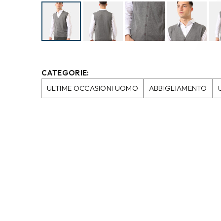
CATEGORIE:
ULTIME OCCASIONI UOMO
ABBIGLIAMENTO