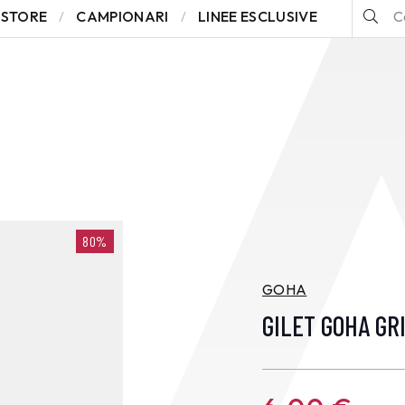
STORE
CAMPIONARI
LINEE ESCLUSIVE
80%
GOHA
GILET GOHA GR