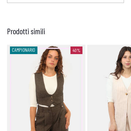
Prodotti simili
CAMPIONARIO
40%