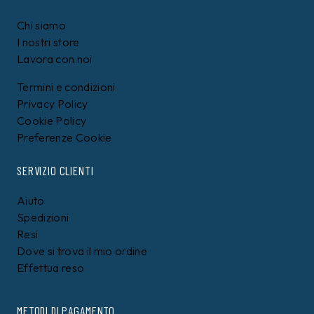
Chi siamo
I nostri store
Lavora con noi
Termini e condizioni
Privacy Policy
Cookie Policy
Preferenze Cookie
SERVIZIO CLIENTI
Aiuto
Spedizioni
Resi
Dove si trova il mio ordine
Effettua reso
METODI DI PAGAMENTO