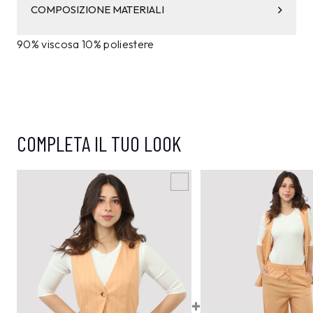
COMPOSIZIONE MATERIALI
90% viscosa 10% poliestere
COMPLETA IL TUO LOOK
+