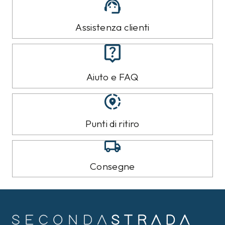
Assistenza clienti
Aiuto e FAQ
Punti di ritiro
Consegne