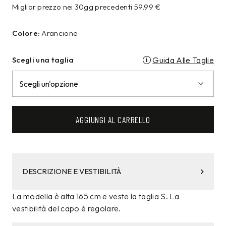
Miglior prezzo nei 30gg precedenti
59,99
€
Colore:
Arancione
Scegli una taglia
Guida Alle Taglie
AGGIUNGI AL CARRELLO
DESCRIZIONE E VESTIBILITÀ
La modella è alta 165 cm e veste la taglia S. La
vestibilità del capo è regolare.