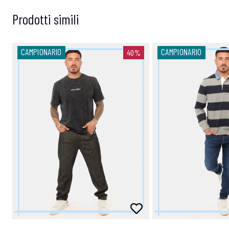
Prodotti simili
CAMPIONARIO
CAMPIONARIO
40%