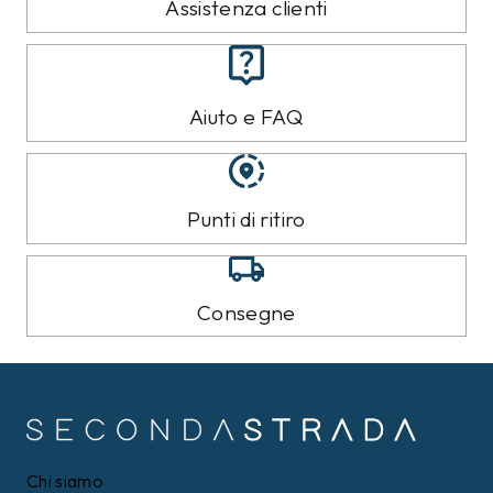
Assistenza clienti
Aiuto e FAQ
Punti di ritiro
Consegne
Chi siamo