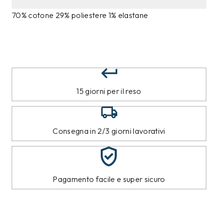
70% cotone 29% poliestere 1% elastane
15 giorni per il reso
Consegna in 2/3 giorni lavorativi
Pagamento facile e super sicuro