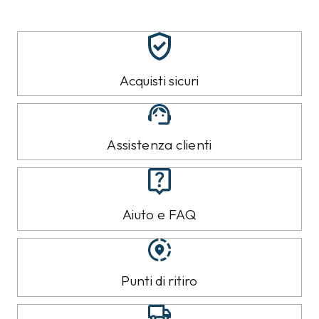
Acquisti sicuri
Assistenza clienti
Aiuto e FAQ
Punti di ritiro