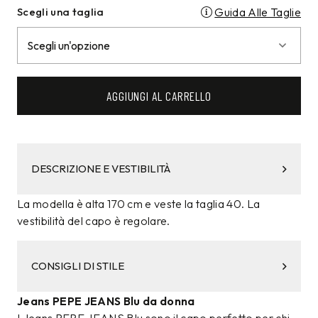
Scegli una taglia
Guida Alle Taglie
AGGIUNGI AL CARRELLO
DESCRIZIONE E VESTIBILITÀ
La modella è alta 170 cm e veste la taglia 40. La
vestibilità del capo è regolare.
CONSIGLI DI STILE
Jeans PEPE JEANS Blu da donna