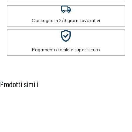
Consegna in 2/3 giorni lavorativi
Pagamento facile e super sicuro
Prodotti simili