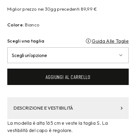
Miglior prezzo nei 30gg precedenti
89,99
€
Colore:
Bianco
Scegli una taglia
Guida Alle Taglie
AGGIUNGI AL CARRELLO
DESCRIZIONE E VESTIBILITÀ
La modella è alta 165 cm e veste la taglia S. La
vestibilità del capo è regolare.