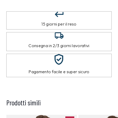
15 giorni per il reso
Consegna in 2/3 giorni lavorativi
Pagamento facile e super sicuro
Prodotti simili