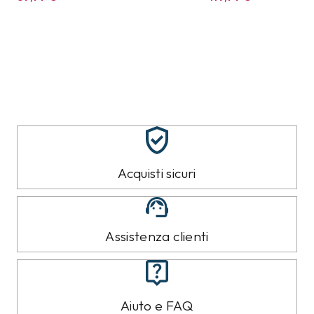
Acquisti sicuri
Assistenza clienti
Aiuto e FAQ