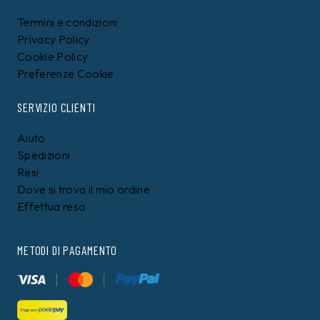
Termini e condizioni
Privacy Policy
Cookie Policy
Preferenze Cookie
SERVIZIO CLIENTI
Aiuto
Spedizioni
Resi
Dove si trova il mio ordine
Effettua reso
METODI DI PAGAMENTO