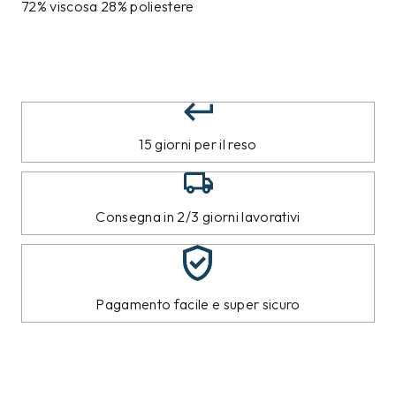
72% viscosa 28% poliestere
15 giorni per il reso
Consegna in 2/3 giorni lavorativi
Pagamento facile e super sicuro