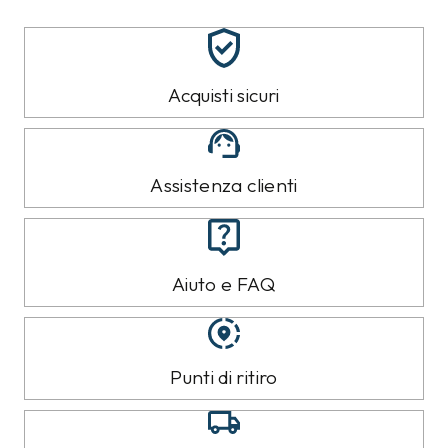
Acquisti sicuri
Assistenza clienti
Aiuto e FAQ
Punti di ritiro