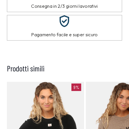
Consegna in 2/3 giorni lavorativi
Pagamento facile e super sicuro
Prodotti simili
9%