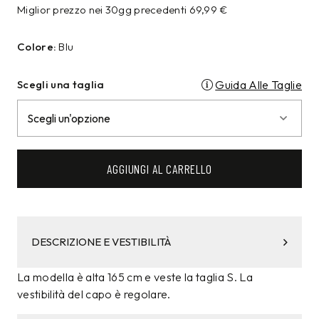
Miglior prezzo nei 30gg precedenti
69,99
€
Colore:
Blu
Scegli una taglia
Guida Alle Taglie
AGGIUNGI AL CARRELLO
DESCRIZIONE E VESTIBILITÀ
La modella è alta 165 cm e veste la taglia S. La
vestibilità del capo è regolare.