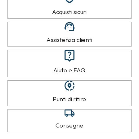
Acquisti sicuri
Assistenza clienti
Aiuto e FAQ
Punti di ritiro
Consegne