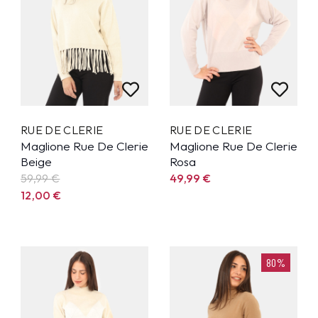
RUE DE CLERIE
RUE DE CLERIE
Maglione Rue De Clerie
Maglione Rue De Clerie
Beige
Rosa
59,99
€
49,99
€
12,00
€
80%