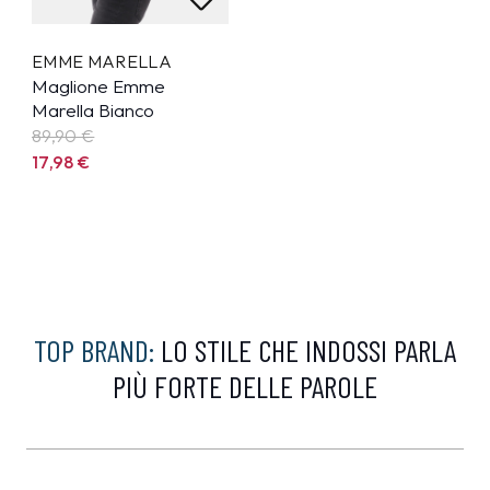
EMME MARELLA
Maglione Emme
Marella Bianco
89,90
€
17,98
€
TOP BRAND:
LO STILE CHE INDOSSI PARLA
PIÙ FORTE DELLE PAROLE