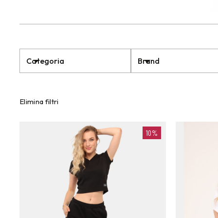
Categoria
Brand
Elimina filtri
10%