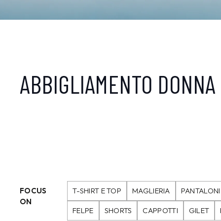
ABBIGLIAMENTO DONNA
FOCUS
T-SHIRT E TOP
MAGLIERIA
PANTALONI
ON
FELPE
SHORTS
CAPPOTTI
GILET