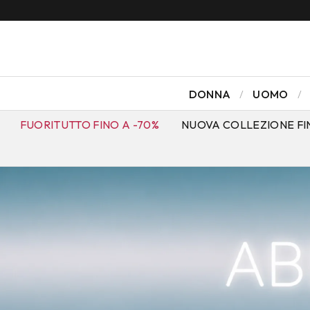
DONNA
UOMO
FUORITUTTO FINO A -70%
NUOVA COLLEZIONE FI