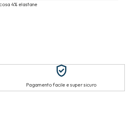
scosa 4% elastane
Pagamento facile e super sicuro