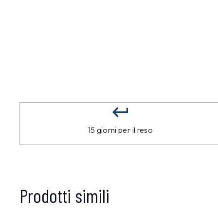
15 giorni per il reso
Prodotti simili