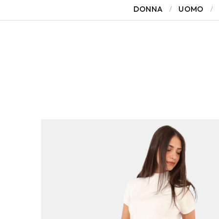
DONNA
UOMO