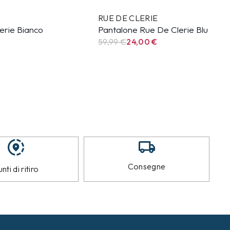
RUE DE CLERIE
erie Bianco
Pantalone Rue De Clerie Blu
59,99
€
24,00
€
Consegne
nti di ritiro