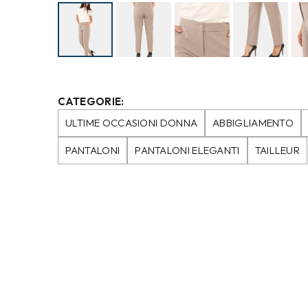
CATEGORIE:
ULTIME OCCASIONI DONNA
ABBIGLIAMENTO
PANTALONI
PANTALONI ELEGANTI
TAILLEUR