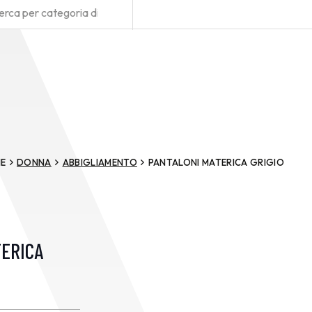
E
DONNA
ABBIGLIAMENTO
PANTALONI MATERICA GRIGIO
TERICA