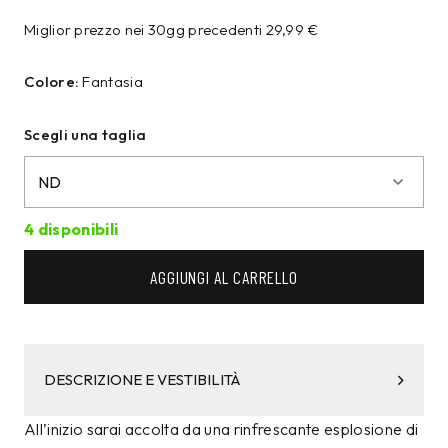
Miglior prezzo nei 30gg precedenti
29,99
€
Colore:
Fantasia
Scegli una taglia
4 disponibili
AGGIUNGI AL CARRELLO
DESCRIZIONE E VESTIBILITÀ
All’inizio sarai accolta da una rinfrescante esplosione di