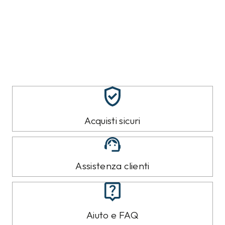
Acquisti sicuri
Assistenza clienti
Aiuto e FAQ