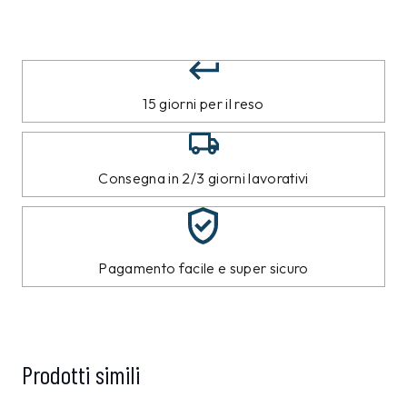
15 giorni per il reso
Consegna in 2/3 giorni lavorativi
Pagamento facile e super sicuro
Prodotti simili