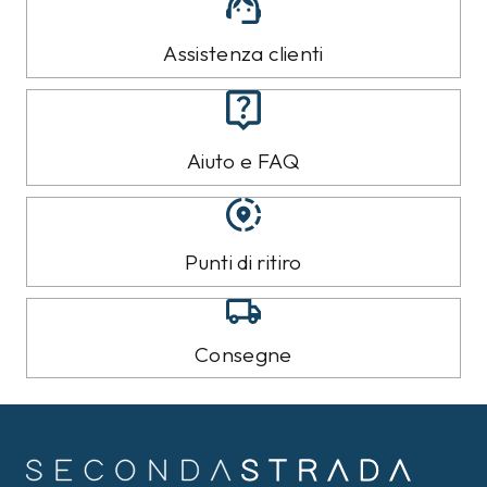
Assistenza clienti
Aiuto e FAQ
Punti di ritiro
Consegne