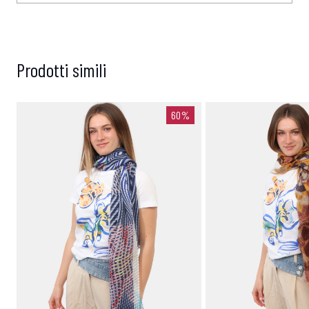
Prodotti simili
60%