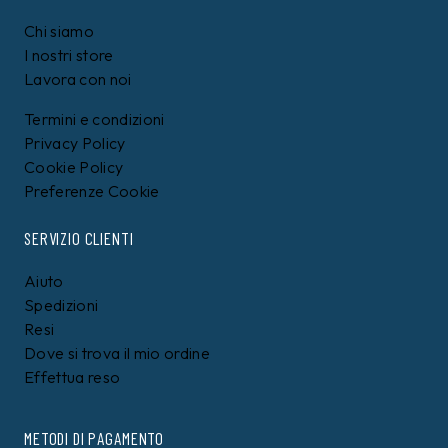
Chi siamo
I nostri store
Lavora con noi
Termini e condizioni
Privacy Policy
Cookie Policy
Preferenze Cookie
SERVIZIO CLIENTI
Aiuto
Spedizioni
Resi
Dove si trova il mio ordine
Effettua reso
METODI DI PAGAMENTO