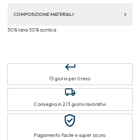
COMPOSIZIONE MATERIALI
50% lana 50% acrilica
15 giorni per il reso
Consegna in 2/3 giorni lavorativi
Pagamento facile e super sicuro