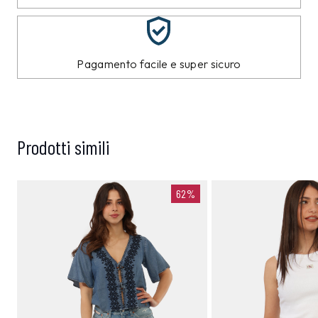
Pagamento facile e super sicuro
Prodotti simili
62%