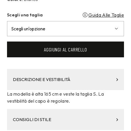
Scegli una taglia
Guida Alle Taglie
AGGIUNGI AL CARRELLO
DESCRIZIONE E VESTIBILITÀ
La modella è alta 165 cm e veste la taglia S. La
vestibilità del capo è regolare.
CONSIGLI DI STILE