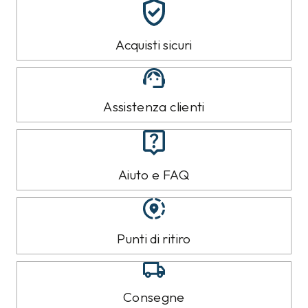
Acquisti sicuri
Assistenza clienti
Aiuto e FAQ
Punti di ritiro
Consegne