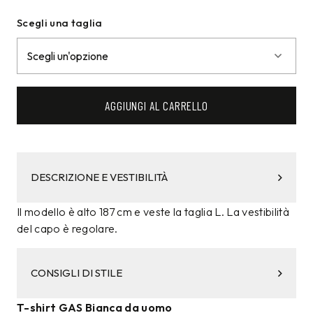
Scegli una taglia
AGGIUNGI AL CARRELLO
DESCRIZIONE E VESTIBILITÀ
Il modello è alto 187 cm e veste la taglia L. La vestibilità
del capo è regolare.
CONSIGLI DI STILE
T-shirt GAS Bianca da uomo