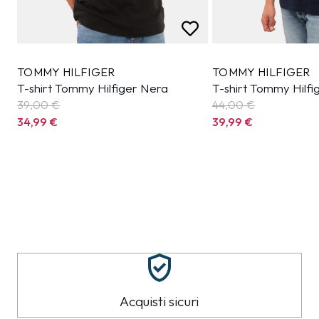
TOMMY HILFIGER
TOMMY HILFIGER
T-shirt Tommy Hilfiger Nera
T-shirt Tommy Hilfi
39,00 €
44,00 €
34,99
€
39,99
€
Acquisti sicuri