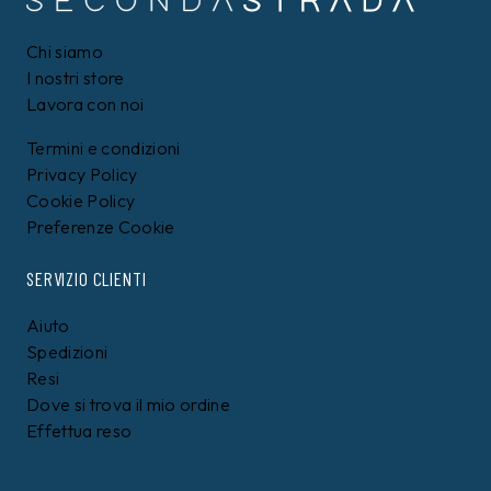
Chi siamo
I nostri store
Lavora con noi
Termini e condizioni
Privacy Policy
Cookie Policy
Preferenze Cookie
SERVIZIO CLIENTI
Aiuto
Spedizioni
Resi
Dove si trova il mio ordine
Effettua reso