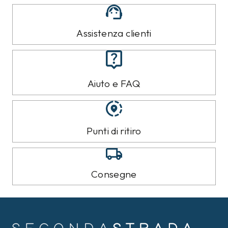
Assistenza clienti
Aiuto e FAQ
Punti di ritiro
Consegne