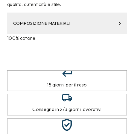
qualità, autenticità e stile.
COMPOSIZIONE MATERIALI
100% cotone
15 giorni per il reso
Consegna in 2/3 giorni lavorativi