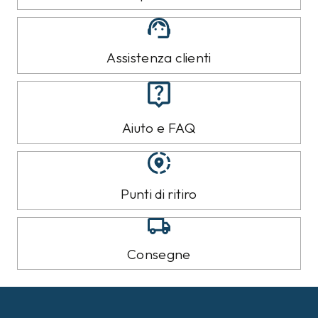
Assistenza clienti
Aiuto e FAQ
Punti di ritiro
Consegne