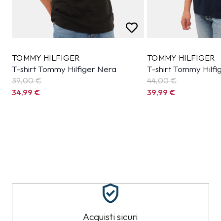
TOMMY HILFIGER
TOMMY HILFIGER
T-shirt Tommy Hilfiger Nera
T-shirt Tommy Hilfi
39,00 €
44,00 €
34,99
€
39,99
€
Acquisti sicuri