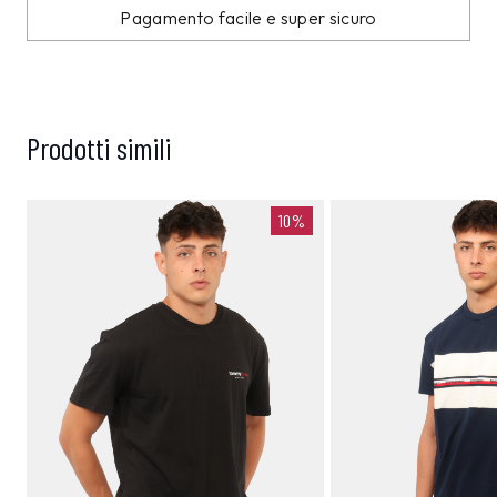
Pagamento facile e super sicuro
Prodotti simili
10%