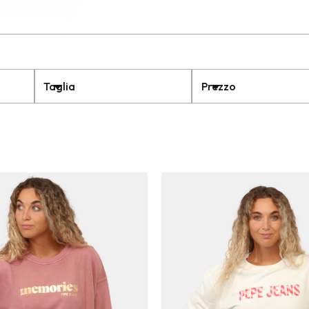
Taglia
Prezzo