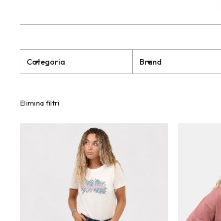
Categoria
Brand
Elimina filtri