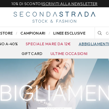
STORE
CAMPIONARI
LINEE ESCLUSIVE
NO A-40%
SPECIALE MARE DA 12€
ABBIGLIAMENT
GIFT CARD
ULTIME OCCASIONI