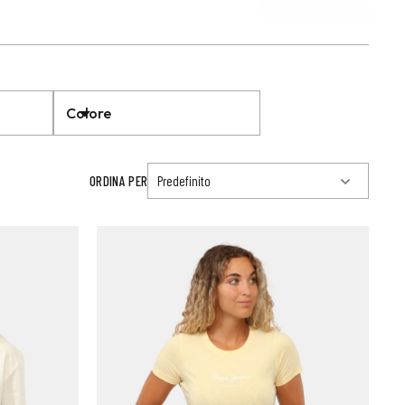
Colore
ORDINA PER