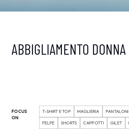
ABBIGLIAMENTO DONNA
FOCUS
T-SHIRT E TOP
MAGLIERIA
PANTALONI
ON
FELPE
SHORTS
CAPPOTTI
GILET