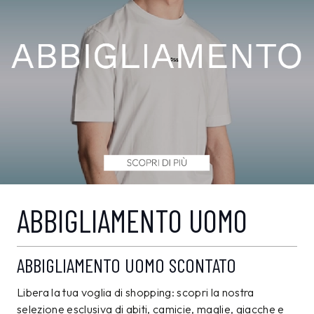
ABBIGLIAMENTO UOMO
ABBIGLIAMENTO UOMO SCONTATO
Libera la tua voglia di shopping: scopri la nostra
selezione esclusiva di abiti, camicie, maglie, giacche e