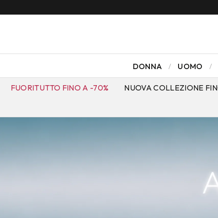
DONNA
UOMO
FUORITUTTO FINO A -70%
NUOVA COLLEZIONE FIN