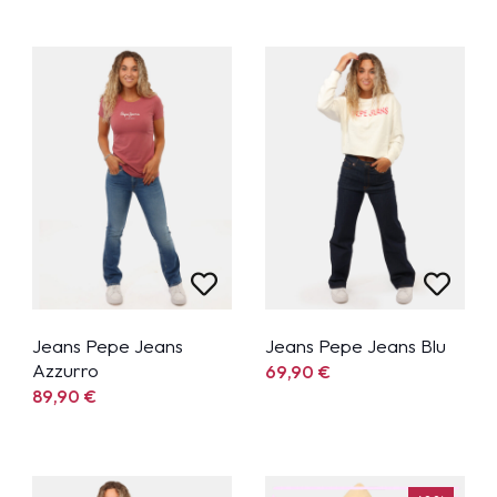
Jeans Pepe Jeans
Jeans Pepe Jeans Blu
Azzurro
69,90
€
89,90
€