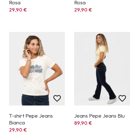
Rosa
Rosa
29,90
€
29,90
€
T-shirt Pepe Jeans
Jeans Pepe Jeans Blu
Bianca
89,90
€
29,90
€