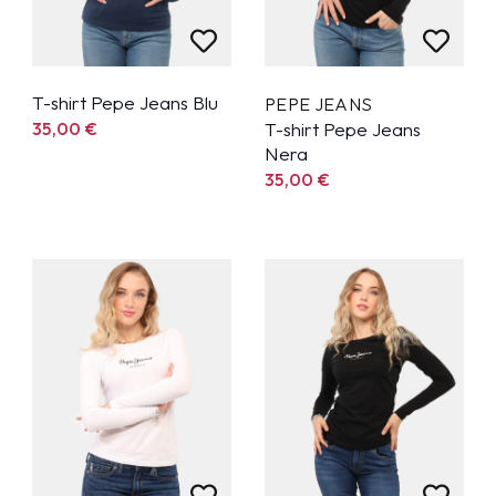
T-shirt Pepe Jeans Blu
PEPE JEANS
35,00
€
T-shirt Pepe Jeans
Nera
35,00
€