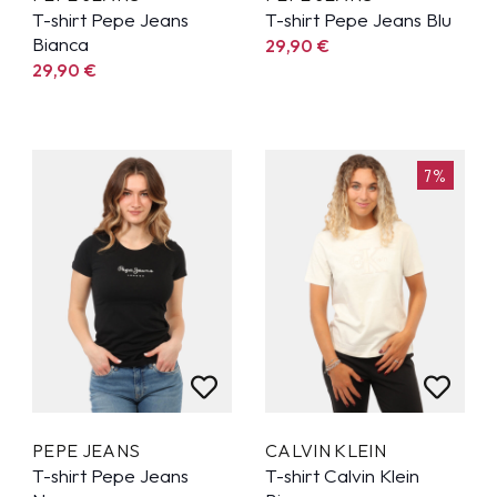
T-shirt Pepe Jeans
T-shirt Pepe Jeans Blu
Bianca
29,90
€
29,90
€
7%
PEPE JEANS
CALVIN KLEIN
T-shirt Pepe Jeans
T-shirt Calvin Klein