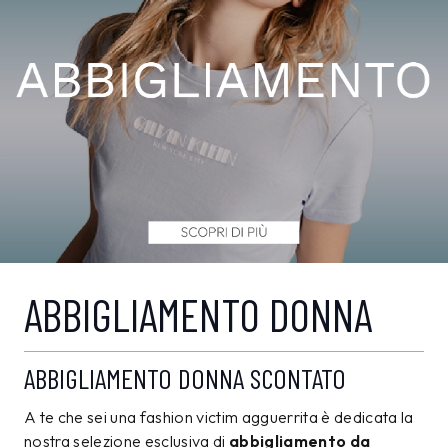
ABBIGLIAMENTO DONNA
ABBIGLIAMENTO DONNA SCONTATO
A te che sei una fashion victim agguerrita è dedicata la
nostra selezione esclusiva di
abbigliamento da