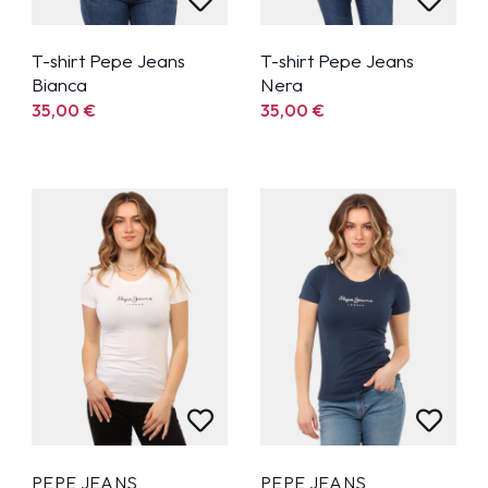
T-shirt Pepe Jeans
T-shirt Pepe Jeans
Bianca
Nera
35,00
€
35,00
€
PEPE JEANS
PEPE JEANS