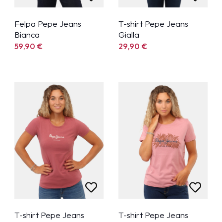
Felpa Pepe Jeans
T-shirt Pepe Jeans
Bianca
Gialla
59,90
€
29,90
€
T-shirt Pepe Jeans
T-shirt Pepe Jeans