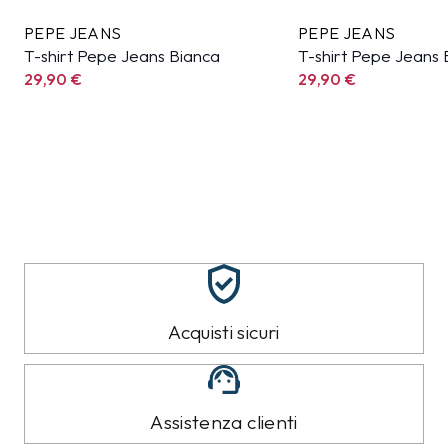
PEPE JEANS
PEPE JEANS
T-shirt Pepe Jeans Bianca
T-shirt Pepe Jeans 
29,90
€
29,90
€
Acquisti sicuri
Assistenza clienti