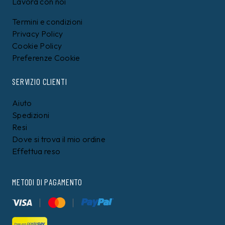
Lavora con noi
Termini e condizioni
Privacy Policy
Cookie Policy
Preferenze Cookie
SERVIZIO CLIENTI
Aiuto
Spedizioni
Resi
Dove si trova il mio ordine
Effettua reso
METODI DI PAGAMENTO