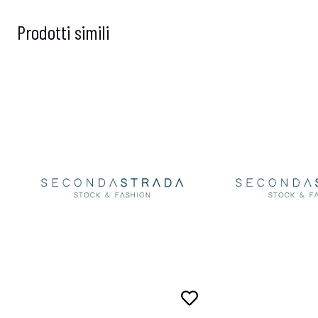
Prodotti simili