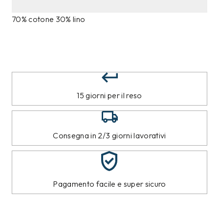
70% cotone 30% lino
15 giorni per il reso
Consegna in 2/3 giorni lavorativi
Pagamento facile e super sicuro