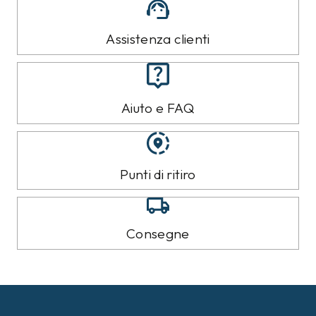
Assistenza clienti
Aiuto e FAQ
Punti di ritiro
Consegne